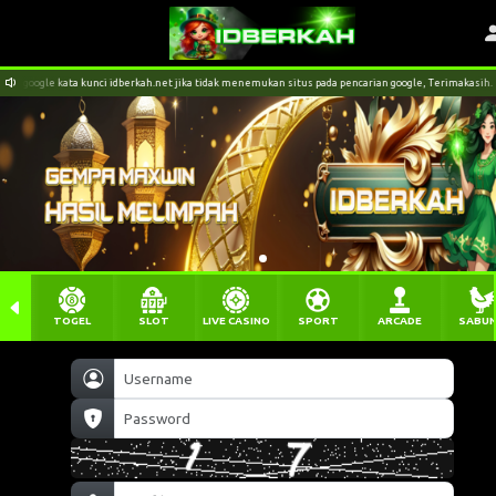
google kata kunci idberkah.net jika tidak menemukan situs pada pencarian google, Terimakasih.
TOGEL
SLOT
LIVE CASINO
SPORT
ARCADE
SABU