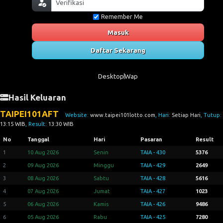
Remember Me
Masuk
Daftar Sekarang
Desktop
Wap
Hasil Keluaran
TAIPEI101AFT
Website:
www.taipei101lotto.com
, Hari:
Setiap Hari
, Tutup:
13:15 WIB
, Result:
13:30 WIB
No
Tanggal
Hari
Pasaran
Result
1
10 Aug 2026
Senin
TAIA - 430
5376
2
09 Aug 2026
Minggu
TAIA - 429
2649
3
08 Aug 2026
Sabtu
TAIA - 428
5616
4
07 Aug 2026
Jumat
TAIA - 427
1023
5
06 Aug 2026
Kamis
TAIA - 426
9486
6
05 Aug 2026
Rabu
TAIA - 425
7280