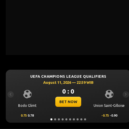
UEFA CHAMPIONS LEAGUE QUALIFIERS
August 11, 2026 — 22:59 WIB
0 : 0
Previous
Ne
BET NOW
Bodo Glimt
Union Saint-Gilloise
Kair
0.75
0.78
-0.75
-0.90