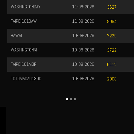
WASHINGTONDAY
11-08-2026
3627
TAIPEI101DAW
11-08-2026
9094
HAWAI
10-08-2026
7239
WASHINGTONNI
10-08-2026
3722
TAIPEI101MOR
10-08-2026
6112
TOTOMACAU1300
10-08-2026
2008