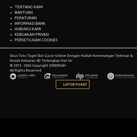
TENTANG KAMI
BANTUAN
PERATURAN
INFORMASI BANK
HUBUNGI KAMI
KEBIJAKAN PRIVASI
PERSETUJUAN COOKIES
Situs Toto Togel Slot Gacor Online Dengan Hadiah Kemenangan Terbesar &
Result Keluaran 4D Terlengkap Hari Ini.
© 2015 - 2026 Copyright IDBERKAH.
All Rights Reserved.
LAPOR PUSAT