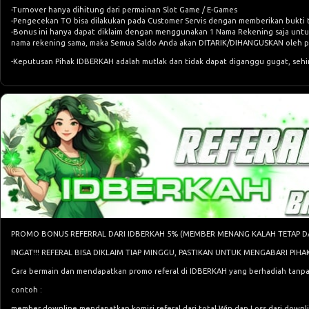
-Turnover hanya dihitung dari permainan Slot Game / E-Games
-Pengecekan TO bisa dilakukan pada Customer Servis dengan memberikan bukti t
-Bonus ini hanya dapat diklaim dengan menggunakan 1 Nama Rekening saja untu
nama rekening sama, maka Semua Saldo Anda akan DITARIK/DIHANGUSKAN oleh 
-Keputusan Pihak IDBERKAH adalah mutlak dan tidak dapat diganggu gugat, sehi
PROMO BONUS REFERRAL DARI IDBERKAH 5% (MEMBER MENANG KALAH TETAP DA
INGAT!!! REFERAL BISA DIKLAIM TIAP MINGGU, PASTIKAN UNTUK MENGABARI PIHA
Cara bermain dan mendapatkan promo referal di IDBERKAH yang berhadiah tanpa 
contoh :
member downline mendapatkan komisi referal dari total Win dan Loss dari downl