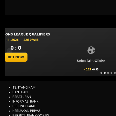
UEFA EUROPA LE
August 11, 20
0 
Previous
BET
FC Iberia 1999
0.75
0.88
TENTANG KAMI
BANTUAN
PERATURAN
INFORMASI BANK
HUBUNGI KAMI
KEBIJAKAN PRIVASI
PERSETUJUAN COOKIES